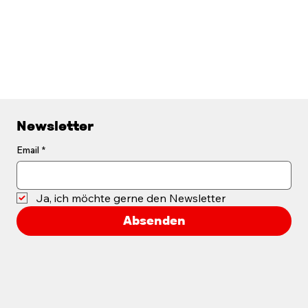
Newsletter
Email
*
Ja, ich möchte gerne den Newsletter
Absenden