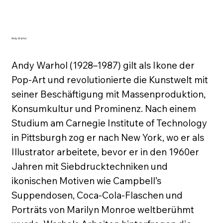
Andy Warhol
Andy Warhol (1928–1987) gilt als Ikone der 
Pop-Art und revolutionierte die Kunstwelt mit 
seiner Beschäftigung mit Massenproduktion, 
Konsumkultur und Prominenz. Nach einem 
Studium am Carnegie Institute of Technology 
in Pittsburgh zog er nach New York, wo er als 
Illustrator arbeitete, bevor er in den 1960er 
Jahren mit Siebdrucktechniken und 
ikonischen Motiven wie Campbell’s 
Suppendosen, Coca-Cola-Flaschen und 
Porträts von Marilyn Monroe weltberühmt 