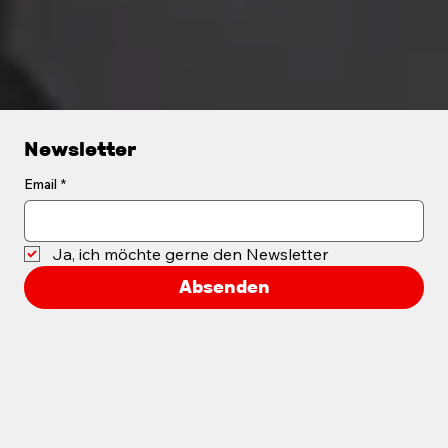
Newsletter
Email
*
Ja, ich möchte gerne den Newsletter
Absenden