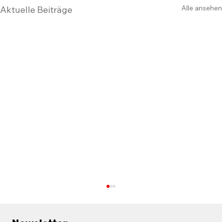
Alle ansehen
Aktuelle Beiträge