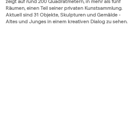
zeigt auf rund 200 Quadratmetern, in mehr als fünf 
Räumen, einen Teil seiner privaten Kunstsammlung. 
Aktuell sind 31 Objekte, Skulpturen und Gemälde - 
Altes und Junges in einem kreativen Dialog zu sehen.