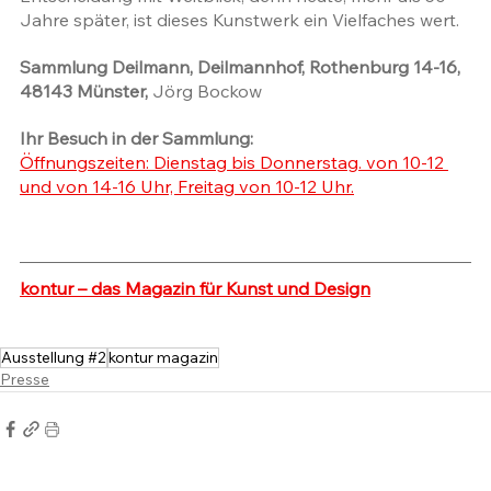
Jahre später, ist dieses Kunstwerk ein Vielfaches wert. 
Sammlung Deilmann, Deilmannhof, Rothenburg 14-16, 
48143 Münster, 
Jörg Bockow
Ihr Besuch in der Sammlung:
Öffnungszeiten: Dienstag bis Donnerstag. von 10-12 
und von 14-16 Uhr, Freitag von 10-12 Uhr.
kontur – das Magazin für Kunst und Design
Ausstellung #2
kontur magazin
Presse