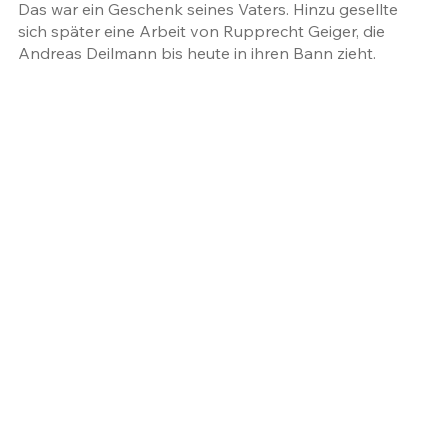
Das war ein Geschenk seines Vaters. Hinzu gesellte 
sich später eine Arbeit von Rupprecht Geiger, die 
Andreas Deilmann bis heute in ihren Bann zieht.