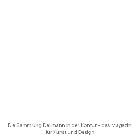
Die Sammlung Deilmann in der Kontur – das Magazin 
für Kunst und Design