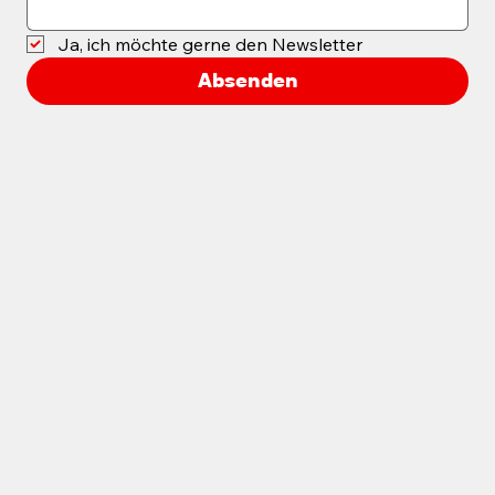
Email
*
Ja, ich möchte gerne den Newsletter
Absenden