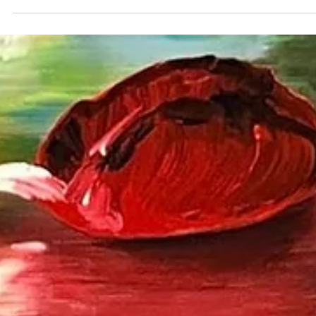
Münster zu sehen!