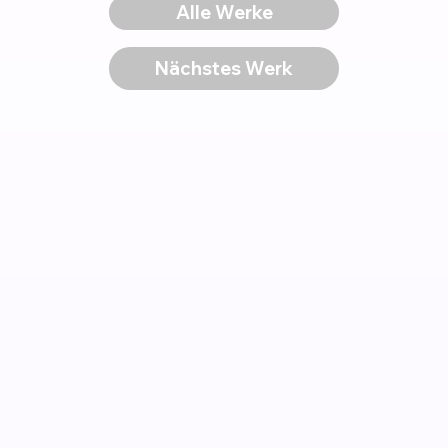
Alle Werke
Nächstes Werk