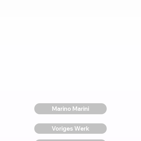
Marino Marini
Voriges Werk