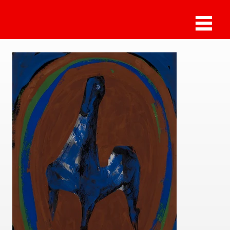
Marino Marini