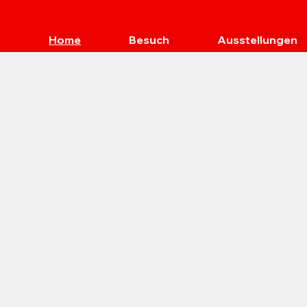
Home
Besuch
Ausstellungen