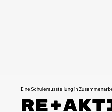
Eine Schülerausstellung in Zusammenarb
Re+Akt