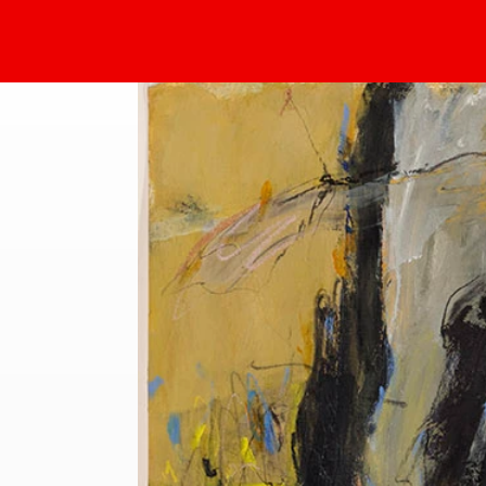
Sammlung Deilmann