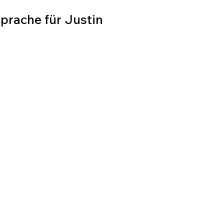
Sprache für Justin