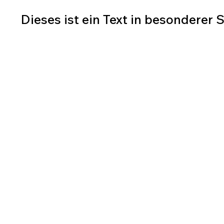
Dieses ist ein Text in besonderer 