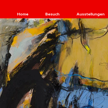
Home
Besuch
Ausstellungen