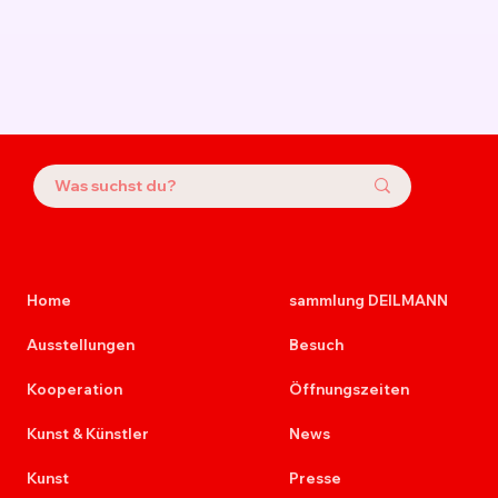
Home
sammlung DEILMANN
Ausstellungen
Besuch
Kooperation
Öffnungszeiten
Kunst & Künstler
News
Kunst
Presse