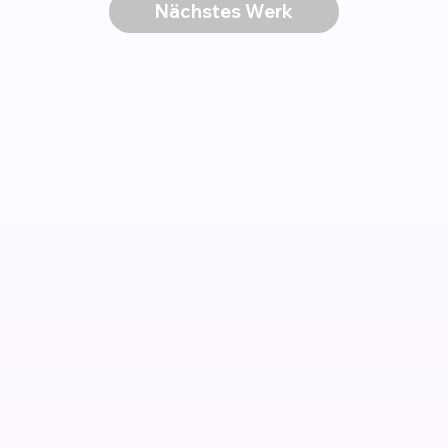
Nächstes Werk