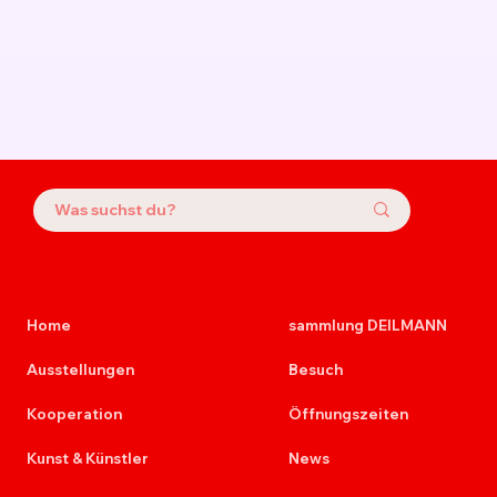
Home
sammlung DEILMANN
Ausstellungen
Besuch
Kooperation
Öffnungszeiten
Kunst & Künstler
News