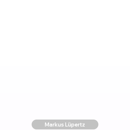
Markus Lüpertz