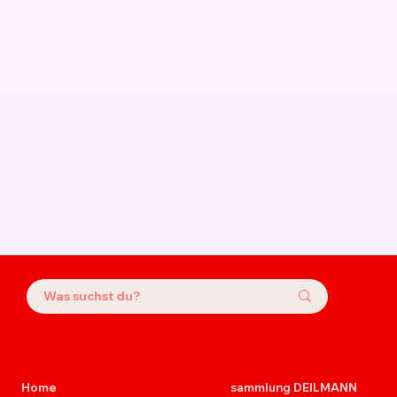
Home
sammlung DEILMANN