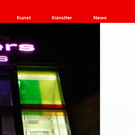
Kunst
Künstler
News