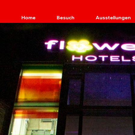
Home
Besuch
Ausstellungen