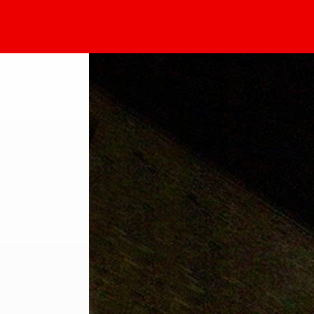
Sammlung Deilmann