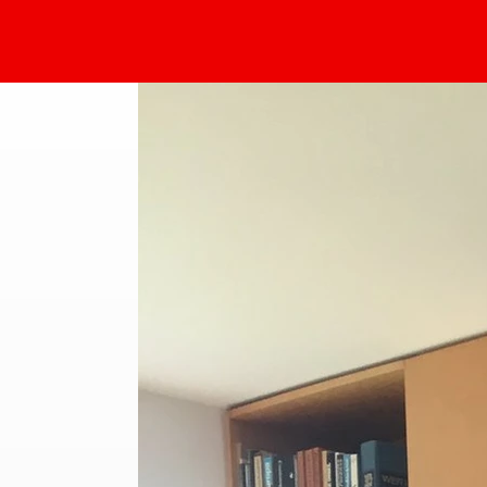
Sammlung Deilmann