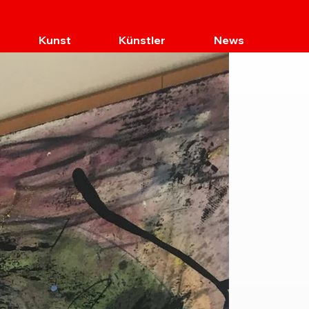
Kunst
Künstler
News