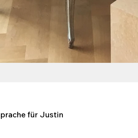
Sprache für Justin