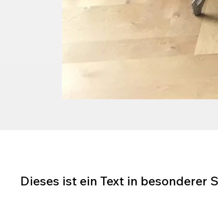
Dieses ist ein Text in besonderer 