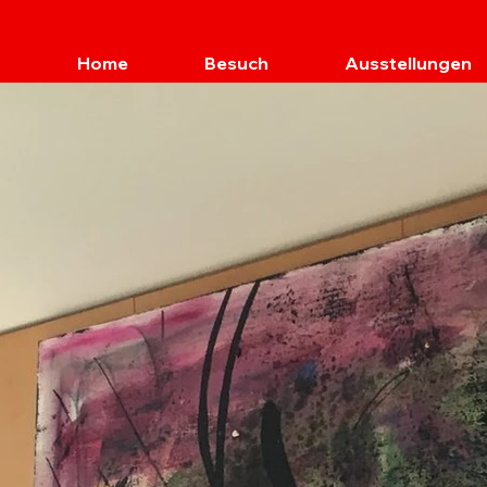
Home
Besuch
Ausstellungen