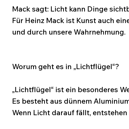
Mack sagt: Licht kann Dinge sicht
Für Heinz Mack ist Kunst auch ein
und durch unsere Wahrnehmung.
Worum geht es in „Lichtflügel“?
„Lichtflügel“ ist ein besonderes W
Es besteht aus dünnem Aluminium.
Wenn Licht darauf fällt, entstehe