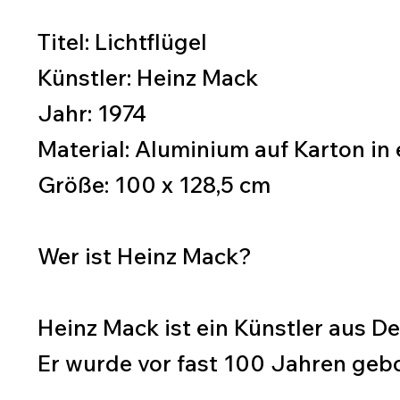
Titel: Lichtflügel
Künstler: Heinz Mack
Jahr: 1974
Material: Aluminium auf Karton i
Größe: 100 x 128,5 cm
Wer ist Heinz Mack?
Heinz Mack ist ein Künstler aus D
Er wurde vor fast 100 Jahren gebor