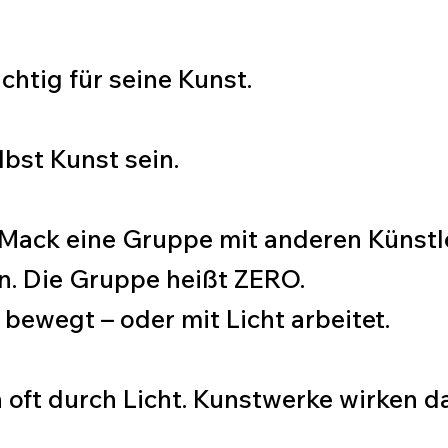
tig für seine Kunst.
elbst Kunst sein.
 Mack eine Gruppe mit anderen Künstl
n. Die Gruppe heißt ZERO.
bewegt – oder mit Licht arbeitet.
oft durch Licht. Kunstwerke wirken d