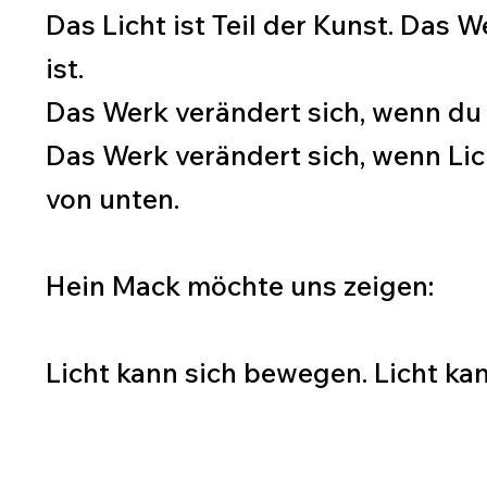
Das Licht ist Teil der Kunst. Das 
ist.
Das Werk verändert sich, wenn du
Das Werk verändert sich, wenn Lic
von unten.
Hein Mack möchte uns zeigen:
Licht kann sich bewegen. Licht kan