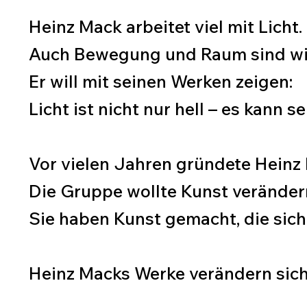
Heinz Mack arbeitet viel mit Licht.
Auch Bewegung und Raum sind wich
Er will mit seinen Werken zeigen:
Licht ist nicht nur hell – es kann s
Vor vielen Jahren gründete Heinz
Die Gruppe wollte Kunst veränder
Sie haben Kunst gemacht, die sich 
Heinz Macks Werke verändern sich 