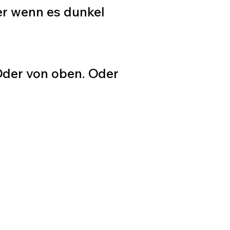
der wenn es dunkel
Oder von oben. Oder