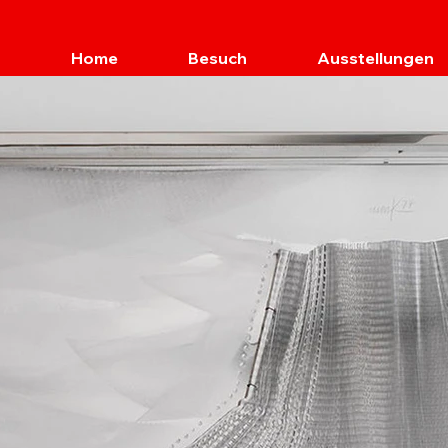
Home
Besuch
Ausstellungen