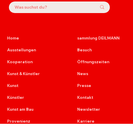
Home
sammlung DEILMANN
Ausstellungen
Besuch
Kooperation
Öffnungszeiten
Kunst & Künstler
News
Kunst
Presse
Künstler
Kontakt
Kunst am Bau
Newsletter
Provenienz
Karriere
Ausschreibungen