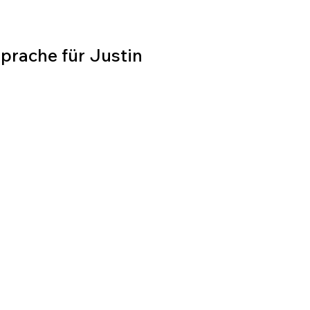
Sprache für Justin