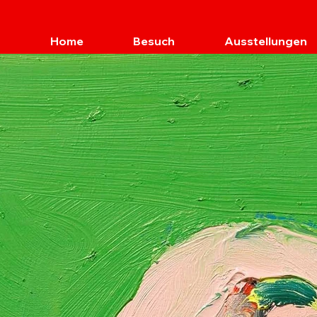
Home
Besuch
Ausstellungen