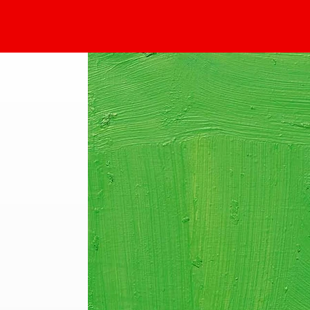
Sammlung Deilmann