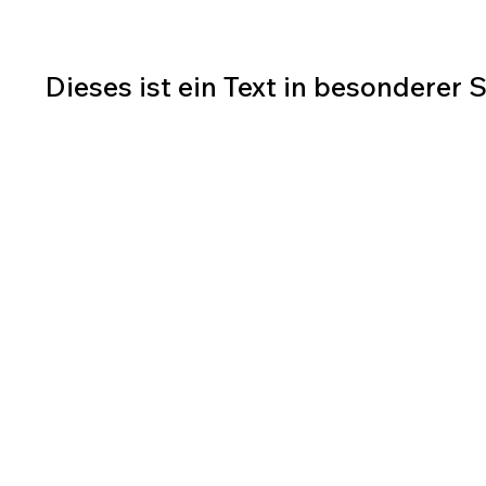
Dieses ist ein Text in besonderer 