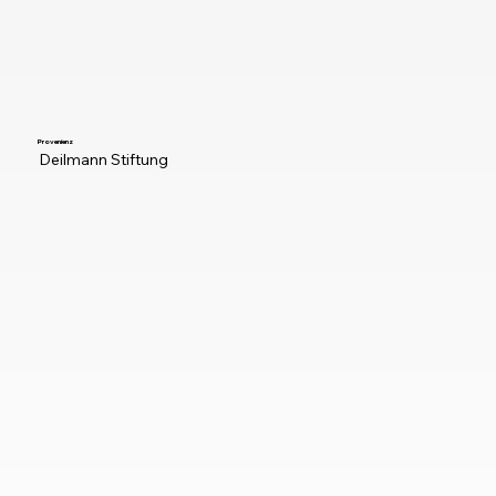
Provenienz
Deilmann Stiftung