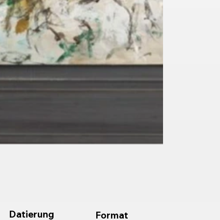
Datierung
Format