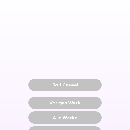
Rolf Cavael
Voriges Werk
Alle Werke