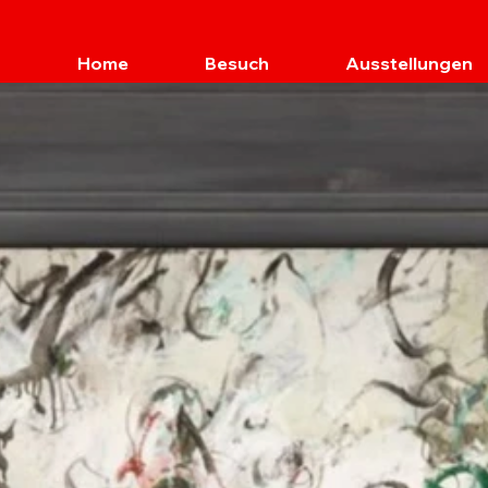
Home
Besuch
Ausstellungen