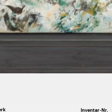
rk
Inventar-Nr.