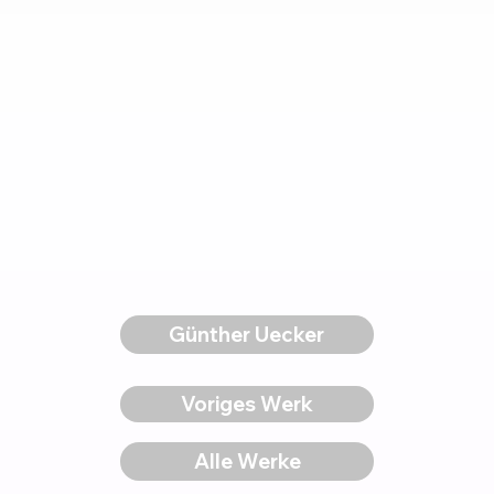
Günther Uecker
Voriges Werk
Alle Werke