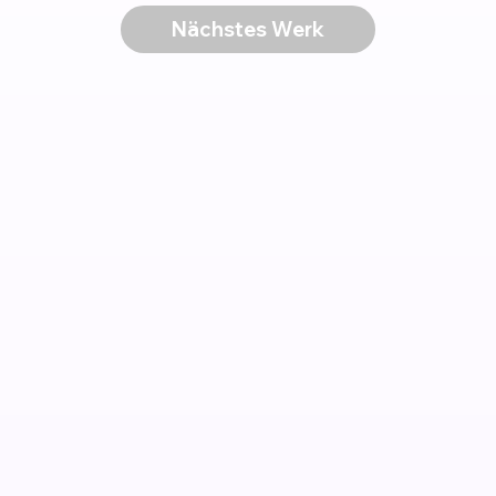
Nächstes Werk