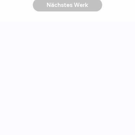
Nächstes Werk