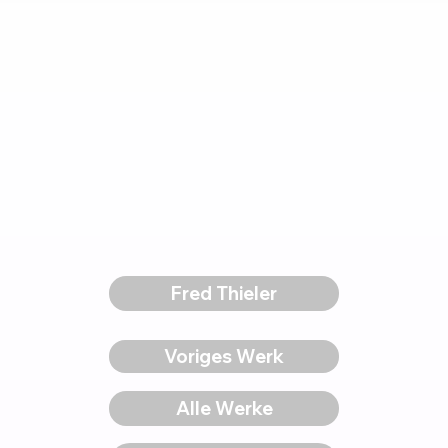
Fred Thieler
Voriges Werk
Alle Werke