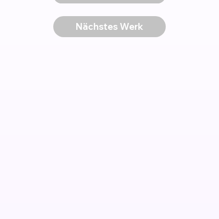
Nächstes Werk