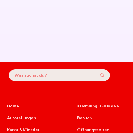
Home
sammlung DEILMANN
Ausstellungen
Besuch
Kunst & Künstler
Öffnungszeiten