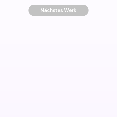
Nächstes Werk