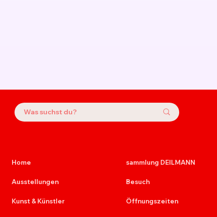
Home
sammlung DEILMANN
Ausstellungen
Besuch
Kunst & Künstler
Öffnungszeiten