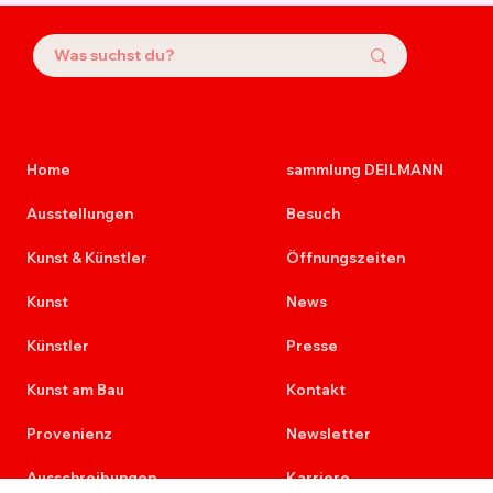
Home
sammlung DEILMANN
Ausstellungen
Besuch
Kunst & Künstler
Öffnungszeiten
Kunst
News
Künstler
Presse
Kunst am Bau
Kontakt
Provenienz
Newsletter
Ausschreibungen
Karriere