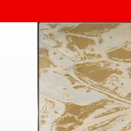
Sammlung Deilmann