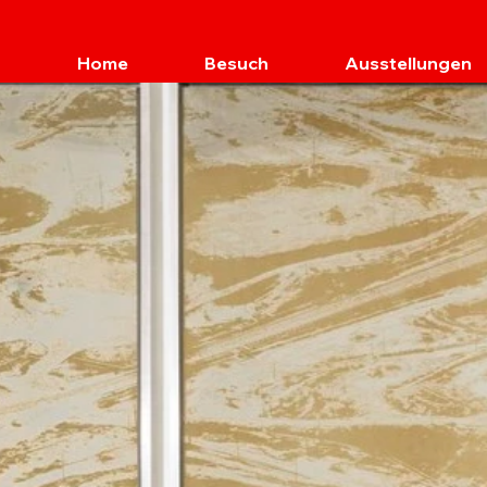
Home
Besuch
Ausstellungen