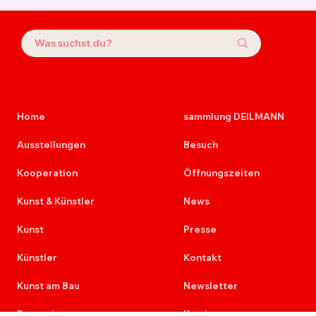
Home
sammlung DEILMANN
Ausstellungen
Besuch
Kooperation
Öffnungszeiten
Kunst & Künstler
News
Kunst
Presse
Künstler
Kontakt
Kunst am Bau
Newsletter
Provenienz
Karriere