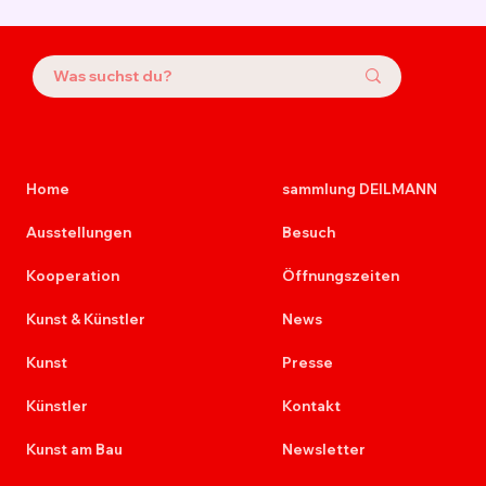
Home
sammlung DEILMANN
Ausstellungen
Besuch
Kooperation
Öffnungszeiten
Kunst & Künstler
News
Kunst
Presse
Künstler
Kontakt
Kunst am Bau
Newsletter