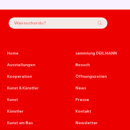
Home
sammlung DEILMANN
Ausstellungen
Besuch
Kooperation
Öffnungszeiten
Kunst & Künstler
News
Kunst
Presse
Künstler
Kontakt
Kunst am Bau
Newsletter