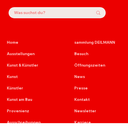
Home
sammlung DEILMANN
Ausstellungen
Besuch
Kunst & Künstler
Öffnungszeiten
Kunst
News
Künstler
Presse
Kunst am Bau
Kontakt
Provenienz
Newsletter
Ausschreibungen
Karriere