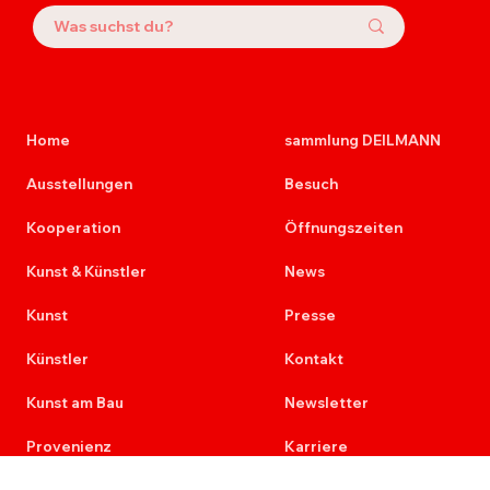
Home
sammlung DEILMANN
Ausstellungen
Besuch
Kooperation
Öffnungszeiten
Kunst & Künstler
News
Kunst
Presse
Künstler
Kontakt
Kunst am Bau
Newsletter
Provenienz
Karriere
Ausschreibungen