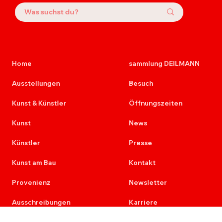
Home
sammlung DEILMANN
Ausstellungen
Besuch
Kunst & Künstler
Öffnungszeiten
Kunst
News
Künstler
Presse
Kunst am Bau
Kontakt
Provenienz
Newsletter
Ausschreibungen
Karriere
Re+Aktion