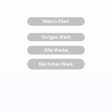
Marco Flierl
Voriges Werk
Alle Werke
Nächstes Werk