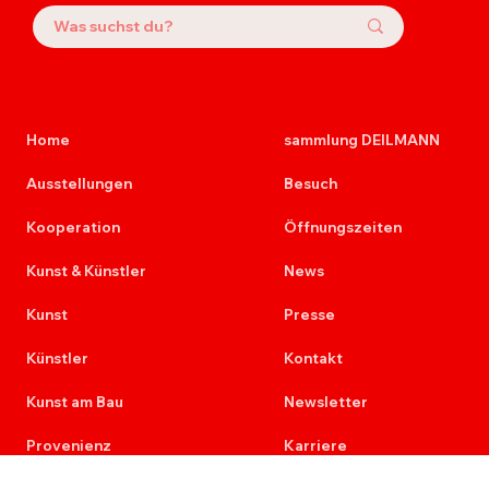
Home
sammlung DEILMANN
Ausstellungen
Besuch
Kooperation
Öffnungszeiten
Kunst & Künstler
News
Kunst
Presse
Künstler
Kontakt
Kunst am Bau
Newsletter
Provenienz
Karriere
Ausschreibungen