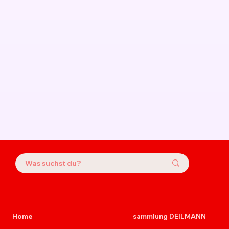
Home
sammlung DEILMANN