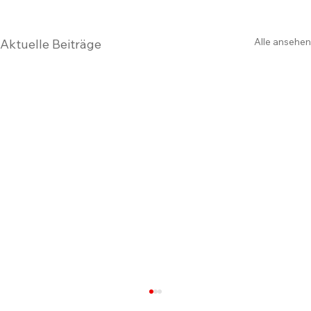
Alle ansehen
Aktuelle Beiträge