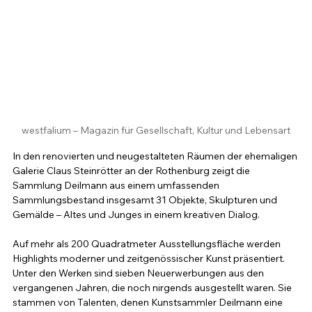
westfalium – Magazin für Gesellschaft, Kultur und Lebensart
In den renovierten und neugestalteten Räumen der ehemaligen 
Galerie Claus Steinrötter an der Rothenburg zeigt die 
Sammlung Deilmann aus einem umfassenden 
Sammlungsbestand insgesamt 31 Objekte, Skulpturen und 
Gemälde – Altes und Junges in einem kreativen Dialog.
Auf mehr als 200 Quadratmeter Ausstellungsfläche werden 
Highlights moderner und zeitgenössischer Kunst präsentiert. 
Unter den Werken sind sieben Neuerwerbungen aus den 
vergangenen Jahren, die noch nirgends ausgestellt waren. Sie 
stammen von Talenten, denen Kunstsammler Deilmann eine 