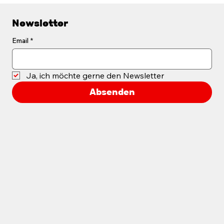
Newsletter
Email
*
Ja, ich möchte gerne den Newsletter
Passionierter Kunstsammler
Absenden