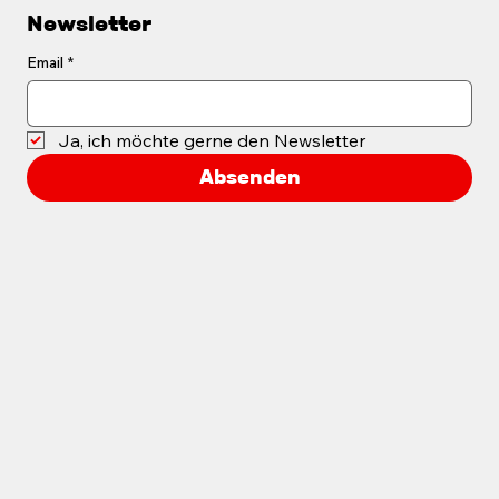
Newsletter
Email
*
Ja, ich möchte gerne den Newsletter
Passionierter Kunstsammler
Absenden