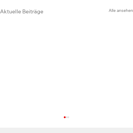
Alle ansehen
Aktuelle Beiträge