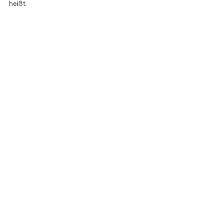
heißt.